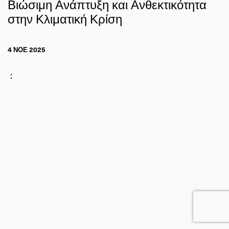
Βιώσιμη Ανάπτυξη και Ανθεκτικότητα
στην Κλιματική Κρίση
4 ΝΟΕ 2025
: