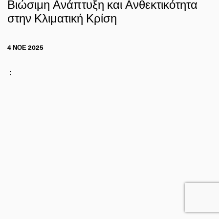
Βιώσιμη Ανάπτυξη και Ανθεκτικότητα
στην Κλιματική Κρίση
4 ΝΟΕ 2025
: