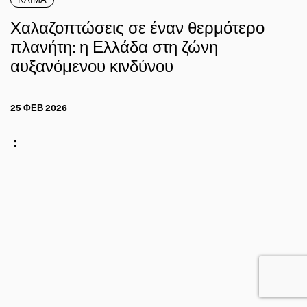
Χαλαζοπτώσεις σε έναν θερμότερο
πλανήτη: η Ελλάδα στη ζώνη
αυξανόμενου κινδύνου
25 ΦΕΒ 2026
: