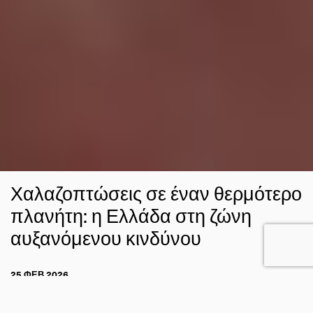
Χαλαζοπτώσεις σε έναν θερμότερο
πλανήτη: η Ελλάδα στη ζώνη
αυξανόμενου κινδύνου
25 ΦΕΒ 2026
ΣΤΑΥΡΟΣ ΝΤΑΦΗΣ