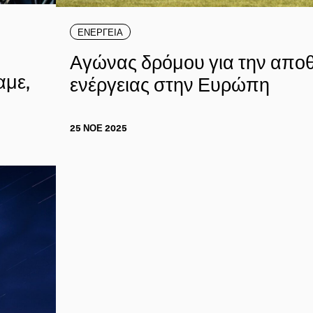
ΕΝΕΡΓΕΙΑ
Αγώνας δρόμου για την απο
αμε,
ενέργειας στην Ευρώπη
25 ΝΟΕ 2025