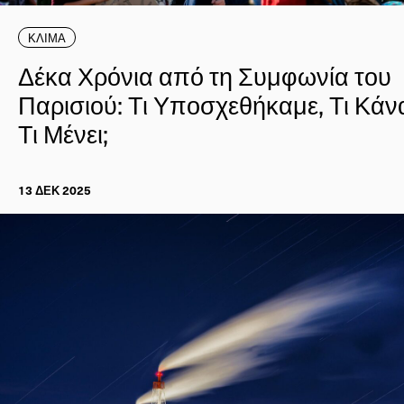
ΚΛΙΜΑ
Δέκα Χρόνια από τη Συμφωνία του
Παρισιού: Τι Υποσχεθήκαμε, Τι Κάν
Τι Μένει;
13 ΔΕΚ 2025