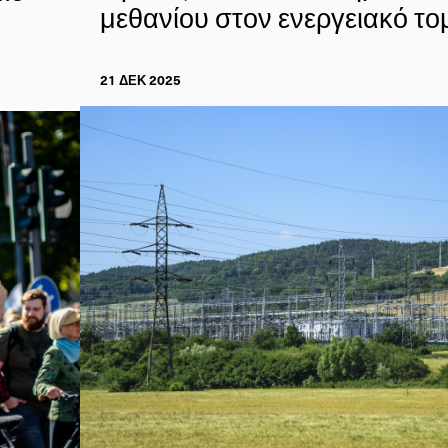
μεθανίου στον ενεργειακό το
21 ΔΕΚ 2025