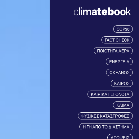
COP30
FACT CHECK
ΠΟΙΟΤΗΤΑ ΑΕΡΑ
ΕΝΕΡΓΕΙΑ
ΩΚΕΑΝΟΣ
ΚΑΙΡΟΣ
ΚΑΙΡΙΚΑ ΓΕΓΟΝΟΤΑ
ΚΛΙΜΑ
ΦΥΣΙΚΕΣ ΚΑΤΑΣΤΡΟΦΕΣ
Η ΓΗ ΑΠΟ ΤΟ ΔΙΑΣΤΗΜΑ
ΑΠΟΨΕΙΣ