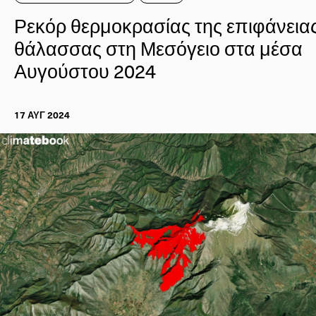
Ρεκόρ θερμοκρασίας της επιφάνειας
θάλασσας στη Μεσόγειο στα μέσα
Αυγούστου 2024
17 ΑΥΓ 2024