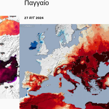
Παγγαίο
27 ΑΥΓ 2024