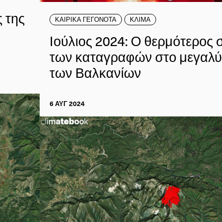
 της
ΚΑΙΡΙΚΑ ΓΕΓΟΝΟΤΑ
ΚΛΙΜΑ
Ιούλιος 2024: Ο θερμότερος 
των καταγραφών στο μεγαλύ
των Βαλκανίων
6 ΑΥΓ 2024