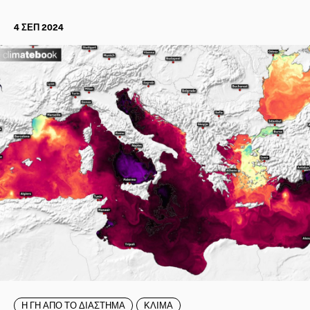
4 ΣΕΠ 2024
Η ΓΗ ΑΠΟ ΤΟ ΔΙΑΣΤΗΜΑ
ΚΛΙΜΑ