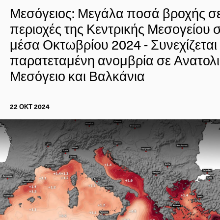
Μεσόγειος: Μεγάλα ποσά βροχής σ
περιοχές της Κεντρικής Μεσογείου 
μέσα Οκτωβρίου 2024 - Συνεχίζεται
παρατεταμένη ανομβρία σε Ανατολ
Μεσόγειο και Βαλκάνια
22 ΟΚΤ 2024