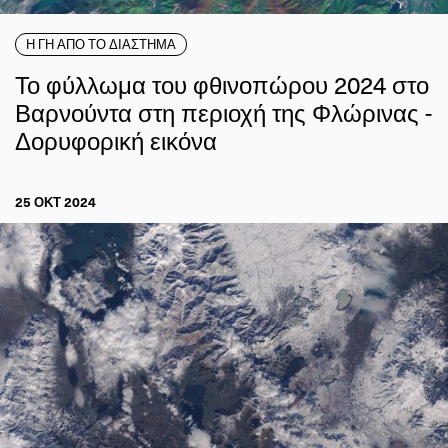
Η ΓΗ ΑΠΟ ΤΟ ΔΙΑΣΤΗΜΑ
Το φύλλωμα του φθινοπώρου 2024 στο
Βαρνούντα στη περιοχή της Φλώρινας -
Δορυφορική εικόνα
25 ΟΚΤ 2024