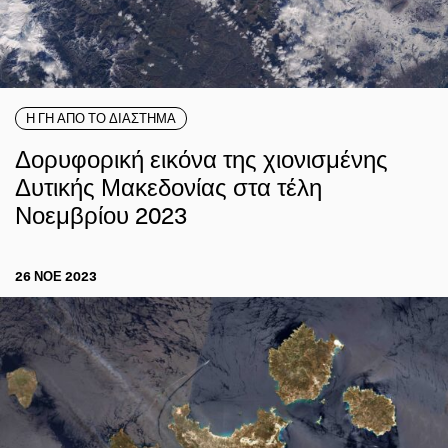
Η ΓΗ ΑΠΟ ΤΟ ΔΙΑΣΤΗΜΑ
Δορυφορική εικόνα της χιονισμένης
Δυτικής Μακεδονίας στα τέλη
Νοεμβρίου 2023
26 ΝΟΕ 2023