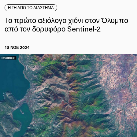
Η ΓΗ ΑΠΟ ΤΟ ΔΙΑΣΤΗΜΑ
Το πρώτο αξιόλογο χιόνι στον Όλυμπο
από τον δορυφόρο Sentinel-2
18 ΝΟΕ 2024