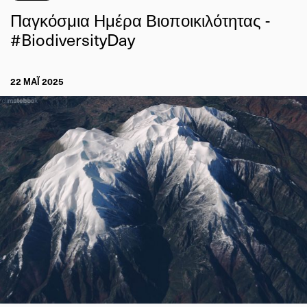
Παγκόσμια Ημέρα Βιοποικιλότητας -
#BiodiversityDay
22 ΜΑΪ́ 2025