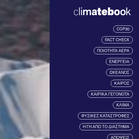
COP30
FACT CHECK
ΠΟΙΟΤΗΤΑ ΑΕΡΑ
ΕΝΕΡΓΕΙΑ
ΩΚΕΑΝΟΣ
ΚΑΙΡΟΣ
ΚΑΙΡΙΚΑ ΓΕΓΟΝΟΤΑ
ΚΛΙΜΑ
ΦΥΣΙΚΕΣ ΚΑΤΑΣΤΡΟΦΕΣ
Η ΓΗ ΑΠΟ ΤΟ ΔΙΑΣΤΗΜΑ
ΑΠΟΨΕΙΣ