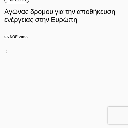
Αγώνας δρόμου για την αποθήκευση
ενέργειας στην Ευρώπη
25 ΝΟΕ 2025
: