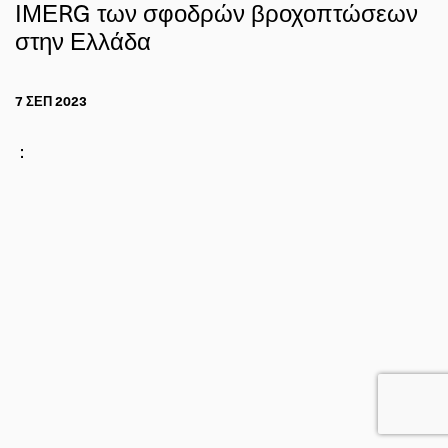
ΙΜΕRG των σφοδρών βροχοπτώσεων
στην Ελλάδα
7 ΣΕΠ 2023
: