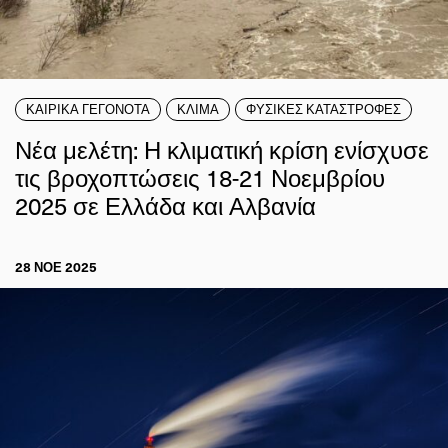
ΚΑΙΡΙΚΑ ΓΕΓΟΝΟΤΑ
ΚΛΙΜΑ
ΦΥΣΙΚΕΣ ΚΑΤΑΣΤΡΟΦΕΣ
Νέα μελέτη: Η κλιματική κρίση ενίσχυσε
τις βροχοπτώσεις 18-21 Νοεμβρίου
2025 σε Ελλάδα και Αλβανία
28 ΝΟΕ 2025