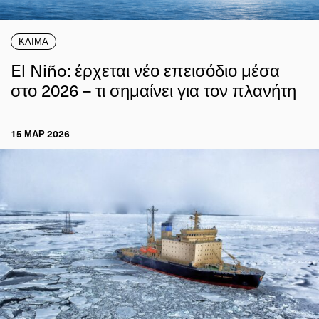
ΚΛΙΜΑ
El Niño: έρχεται νέο επεισόδιο μέσα
στο 2026 – τι σημαίνει για τον πλανήτη
15 ΜΑΡ 2026