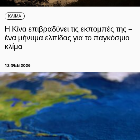
ΚΛΙΜΑ
Η Κίνα επιβραδύνει τις εκπομπές της –
ένα μήνυμα ελπίδας για το παγκόσμιο
κλίμα
12 ΦΕΒ 2026