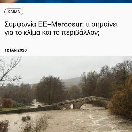
ΚΛΙΜΑ
Συμφωνία ΕΕ–Mercosur: τι σημαίνει
για το κλίμα και το περιβάλλον;
12 ΙΑΝ 2026