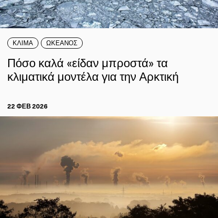
ΚΛΙΜΑ
ΩΚΕΑΝΟΣ
Πόσο καλά «είδαν μπροστά» τα
κλιματικά μοντέλα για την Αρκτική
22 ΦΕΒ 2026