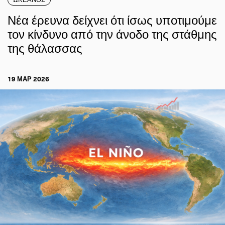
Νέα έρευνα δείχνει ότι ίσως υποτιμούμε
τον κίνδυνο από την άνοδο της στάθμης
της θάλασσας
19 ΜΑΡ 2026