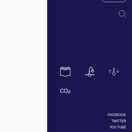
FACEBOOK
TWITTER
YOU TUBE