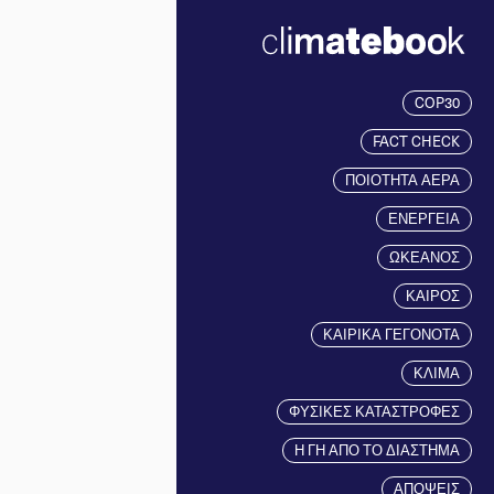
COP30
FACT CHECK
ΠΟΙΟΤΗΤΑ ΑΕΡΑ
ΕΝΕΡΓΕΙΑ
ΩΚΕΑΝΟΣ
ΚΑΙΡΟΣ
ΚΑΙΡΙΚΑ ΓΕΓΟΝΟΤΑ
ΚΛΙΜΑ
ΦΥΣΙΚΕΣ ΚΑΤΑΣΤΡΟΦΕΣ
Η ΓΗ ΑΠΟ ΤΟ ΔΙΑΣΤΗΜΑ
ΑΠΟΨΕΙΣ