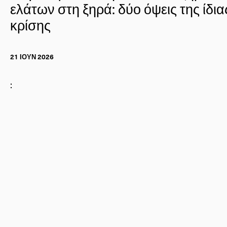
ελάτων στη ξηρά: δύο όψεις της ίδια
κρίσης
21 ΙΟΥΝ 2026
: