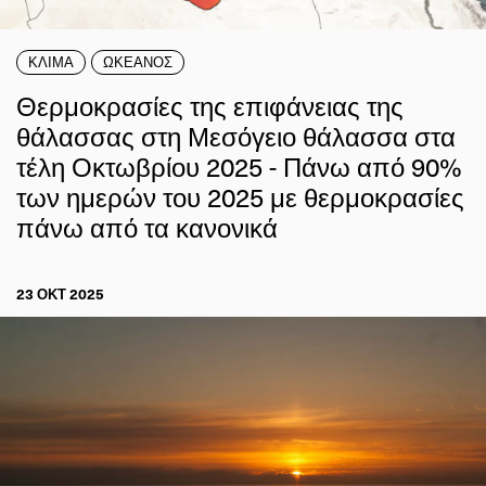
ΚΛΙΜΑ
ΩΚΕΑΝΟΣ
Θερμοκρασίες της επιφάνειας της
θάλασσας στη Μεσόγειο θάλασσα στα
τέλη Οκτωβρίου 2025 - Πάνω από 90%
των ημερών του 2025 με θερμοκρασίες
πάνω από τα κανονικά
23 ΟΚΤ 2025