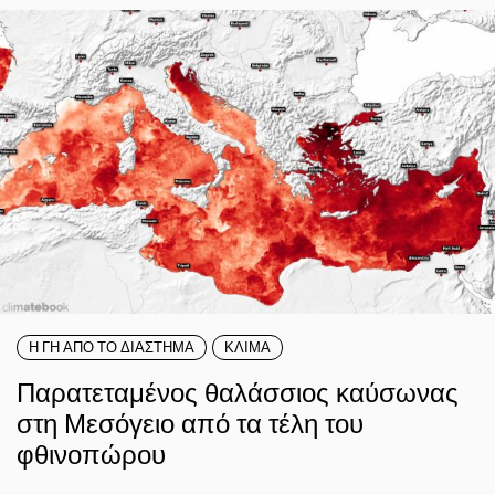
Η ΓΗ ΑΠΟ ΤΟ ΔΙΑΣΤΗΜΑ
ΚΛΙΜΑ
Παρατεταμένος θαλάσσιος καύσωνας
στη Μεσόγειο από τα τέλη του
φθινοπώρου