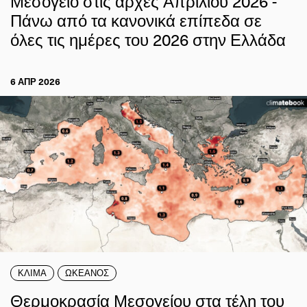
Μεσόγειο στις αρχές Απριλίου 2026 -
Πάνω από τα κανονικά επίπεδα σε
όλες τις ημέρες του 2026 στην Ελλάδα
6 ΑΠΡ 2026
ΚΛΙΜΑ
ΩΚΕΑΝΟΣ
Θερμοκρασία Μεσογείου στα τέλη του