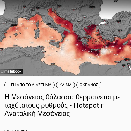
Η ΓΗ ΑΠΟ ΤΟ ΔΙΑΣΤΗΜΑ
ΚΛΙΜΑ
ΩΚΕΑΝΟΣ
Η Μεσόγειος θάλασσα θερμαίνεται με
ταχύτατους ρυθμούς - Hotspot η
Ανατολική Μεσόγειος
26 ΣΕΠ 2024