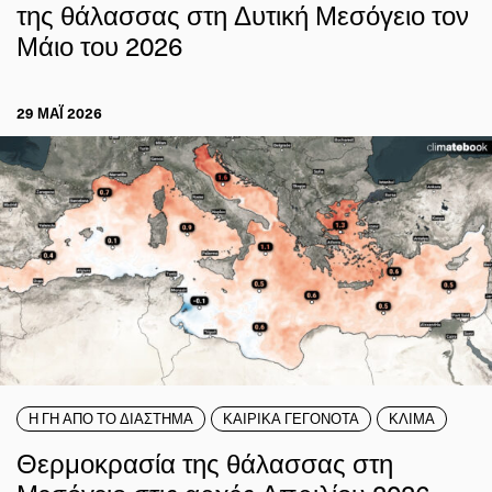
της θάλασσας στη Δυτική Μεσόγειο τον
Μάιο του 2026
29 ΜΑΪ́ 2026
Η ΓΗ ΑΠΟ ΤΟ ΔΙΑΣΤΗΜΑ
ΚΑΙΡΙΚΑ ΓΕΓΟΝΟΤΑ
ΚΛΙΜΑ
Θερμοκρασία της θάλασσας στη