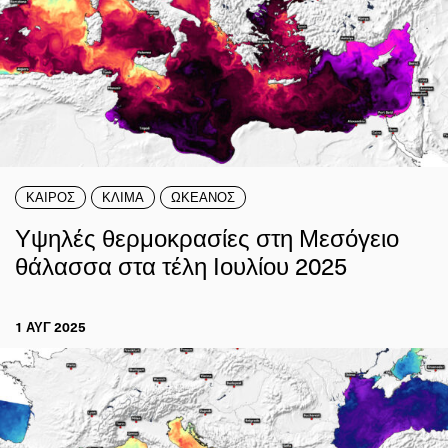
ΚΑΙΡΟΣ
ΚΛΙΜΑ
ΩΚΕΑΝΟΣ
Υψηλές θερμοκρασίες στη Μεσόγειο
θάλασσα στα τέλη Ιουλίου 2025
1 ΑΥΓ 2025