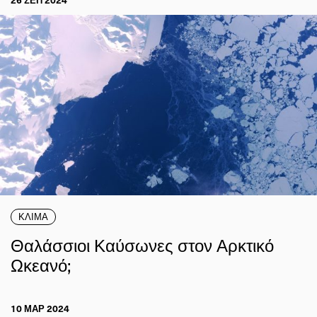
ΚΛΙΜΑ
Θαλάσσιοι Καύσωνες στον Αρκτικό
Ωκεανό;
10 ΜΑΡ 2024