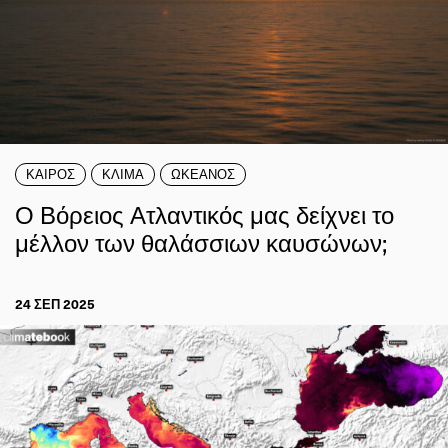
ΚΑΙΡΟΣ
ΚΛΙΜΑ
ΩΚΕΑΝΟΣ
Ο Βόρειος Ατλαντικός μας δείχνει το
μέλλον των θαλάσσιων καυσώνων;
24 ΣΕΠ 2025