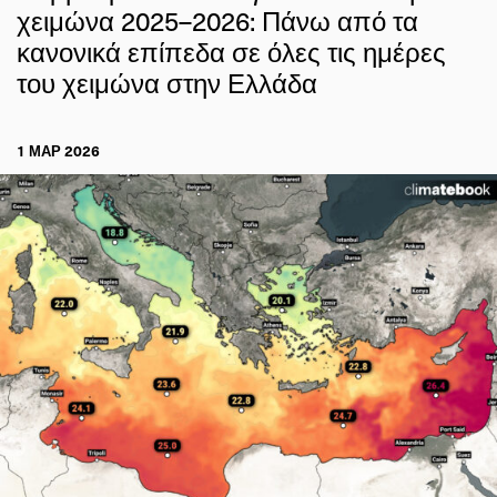
χειμώνα 2025–2026: Πάνω από τα
κανονικά επίπεδα σε όλες τις ημέρες
του χειμώνα στην Ελλάδα
1 ΜΑΡ 2026