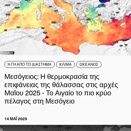
Η ΓΗ ΑΠΟ ΤΟ ΔΙΑΣΤΗΜΑ
ΚΛΙΜΑ
ΩΚΕΑΝΟΣ
Μεσόγειος: Η θερμοκρασία της
επιφάνειας της θάλασσας στις αρχές
Μαΐου 2025 - Το Αιγαίο το πιο κρύο
πέλαγος στη Μεσόγειο
14 ΜΑΪ́ 2025