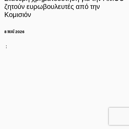
ζητούν ευρωβουλευτές από την
Κομισιόν
8 ΜΑΪ́ 2026
: