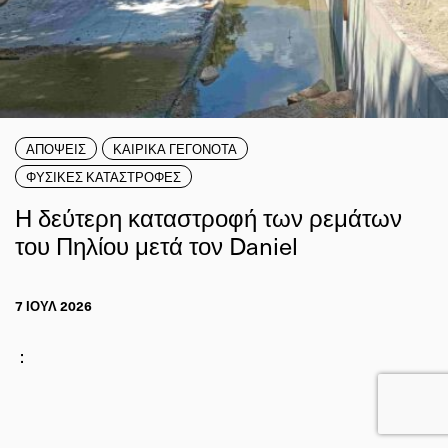
ΑΠΟΨΕΙΣ
ΚΑΙΡΙΚΑ ΓΕΓΟΝΟΤΑ
ΦΥΣΙΚΕΣ ΚΑΤΑΣΤΡΟΦΕΣ
Η δεύτερη καταστροφή των ρεμάτων
του Πηλίου μετά τον Daniel
7 ΙΟΥΛ 2026
: