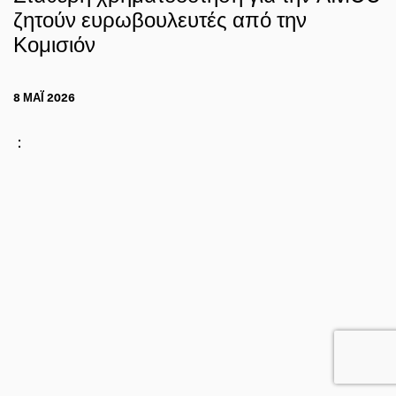
ζητούν ευρωβουλευτές από την
Κομισιόν
8 ΜΑΪ́ 2026
: