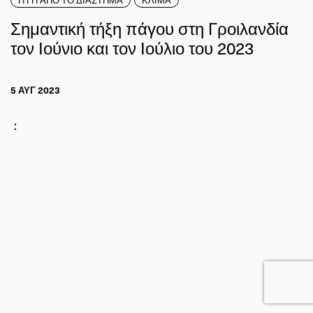
Σημαντική τήξη πάγου στη Γροιλανδία
τον Ιούνιο και τον Ιούλιο του 2023
5 ΑΥΓ 2023
: