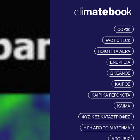
COP30
FACT CHECK
ΠΟΙΟΤΗΤΑ ΑΕΡΑ
ΕΝΕΡΓΕΙΑ
ΩΚΕΑΝΟΣ
ΚΑΙΡΟΣ
ΚΑΙΡΙΚΑ ΓΕΓΟΝΟΤΑ
ΚΛΙΜΑ
ΦΥΣΙΚΕΣ ΚΑΤΑΣΤΡΟΦΕΣ
Η ΓΗ ΑΠΟ ΤΟ ΔΙΑΣΤΗΜΑ
ΑΠΟΨΕΙΣ