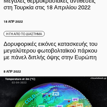
Μεγάλες θερμοκρασιακές αντιθέσεις
στη Τουρκία στις 18 Απριλίου 2022
18 ΑΠΡ 2022
Η ΓΗ ΑΠΟ ΤΟ ΔΙΑΣΤΗΜΑ
Δορυφορικές εικόνες κατασκευής του
μεγαλύτερου φωτοβολταϊκού πάρκου
με πάνελ διπλής όψης στην Ευρώπη
8 ΑΠΡ 2022