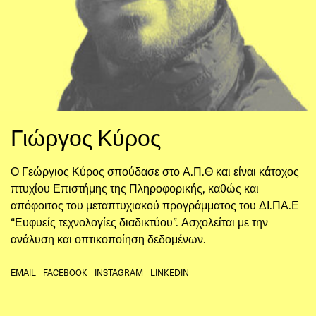
Γιώργος Κύρος
Ο Γεώργιος Κύρος σπούδασε στο Α.Π.Θ και είναι κάτοχος
πτυχίου Επιστήμης της Πληροφορικής, καθώς και
απόφοιτος του μεταπτυχιακού προγράμματος του ΔΙ.ΠΑ.Ε
“Ευφυείς τεχνολογίες διαδικτύου”. Ασχολείται με την
ανάλυση και οπτικοποίηση δεδομένων.
EMAIL
FACEBOOK
INSTAGRAM
LINKEDIN