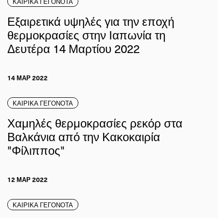
ΚΑΙΡΙΚΑ ΓΕΓΟΝΟΤΑ
Εξαιρετικά υψηλές για την εποχή
θερμοκρασίες στην Ιαπωνία τη
Δευτέρα 14 Μαρτίου 2022
14 ΜΑΡ 2022
ΚΑΙΡΙΚΑ ΓΕΓΟΝΟΤΑ
Χαμηλές θερμοκρασίες ρεκόρ στα
Βαλκάνια από την Κακοκαιρία
"Φίλιππος"
12 ΜΑΡ 2022
ΚΑΙΡΙΚΑ ΓΕΓΟΝΟΤΑ