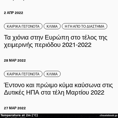
2 ΑΠΡ 2022
ΚΑΙΡΙΚΑ ΓΕΓΟΝΟΤΑ
ΚΛΙΜΑ
Η ΓΗ ΑΠΟ ΤΟ ΔΙΑΣΤΗΜΑ
Τα χιόνια στην Ευρώπη στο τέλος της
χειμερινής περιόδου 2021-2022
28 ΜΑΡ 2022
ΚΑΙΡΙΚΑ ΓΕΓΟΝΟΤΑ
ΚΛΙΜΑ
Έντονο και πρώιμο κύμα καύσωνα στις
Δυτικές ΗΠΑ στα τέλη Μαρτίου 2022
27 ΜΑΡ 2022