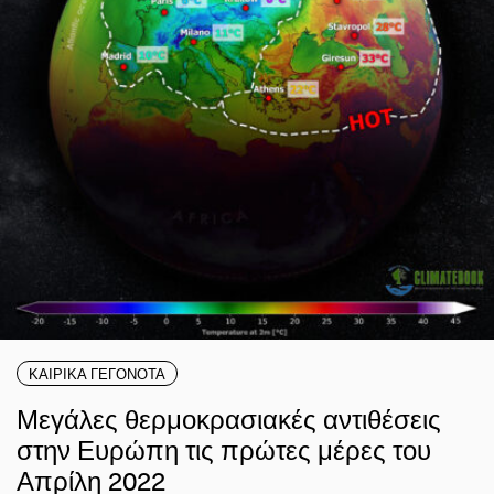
ΚΑΙΡΙΚΑ ΓΕΓΟΝΟΤΑ
Μεγάλες θερμοκρασιακές αντιθέσεις
στην Ευρώπη τις πρώτες μέρες του
Απρίλη 2022