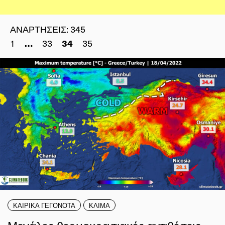
ΑΝΑΡΤΗΣΕΙΣ:
345
1
33
35
…
34
ΚΑΙΡΙΚΑ ΓΕΓΟΝΟΤΑ
ΚΛΙΜΑ