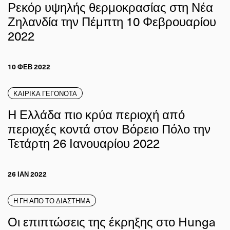
Ρεκόρ υψηλής θερμοκρασίας στη Νέα
Ζηλανδία την Πέμπτη 10 Φεβρουαρίου
2022
10 ΦΕΒ 2022
ΚΑΙΡΙΚΑ ΓΕΓΟΝΟΤΑ
Η Ελλάδα πιο κρύα περιοχή από
περιοχές κοντά στον Βόρειο Πόλο την
Τετάρτη 26 Ιανουαρίου 2022
26 ΙΑΝ 2022
Η ΓΗ ΑΠΟ ΤΟ ΔΙΑΣΤΗΜΑ
Οι επιπτώσεις της έκρηξης στο Hunga