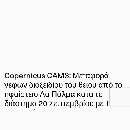
Copernicus CAMS: Μεταφορά
νεφών διοξειδίου του θείου από το
ηφαίστειο Λα Πάλμα κατά το
διάστημα 20 Σεπτεμβρίου με 19
Οκτωβρίου 2021
25 ΟΚΤ 2021