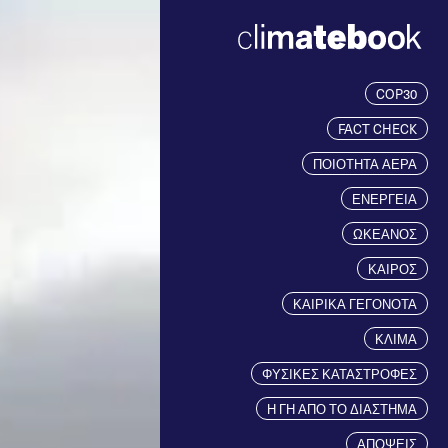
COP30
FACT CHECK
ΠΟΙΟΤΗΤΑ ΑΕΡΑ
ΕΝΕΡΓΕΙΑ
ΩΚΕΑΝΟΣ
ΚΑΙΡΟΣ
ΚΑΙΡΙΚΑ ΓΕΓΟΝΟΤΑ
ΚΛΙΜΑ
ΦΥΣΙΚΕΣ ΚΑΤΑΣΤΡΟΦΕΣ
Η ΓΗ ΑΠΟ ΤΟ ΔΙΑΣΤΗΜΑ
ΑΠΟΨΕΙΣ