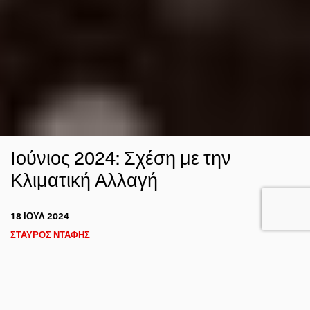
Ιούνιος 2024: Σχέση με την
Κλιματική Αλλαγή
18 ΙΟΥΛ 2024
ΣΤΑΥΡΟΣ ΝΤΑΦΗΣ
ΚΛΙΜΑ
FACEBOOK
TWITTER
EMAIL