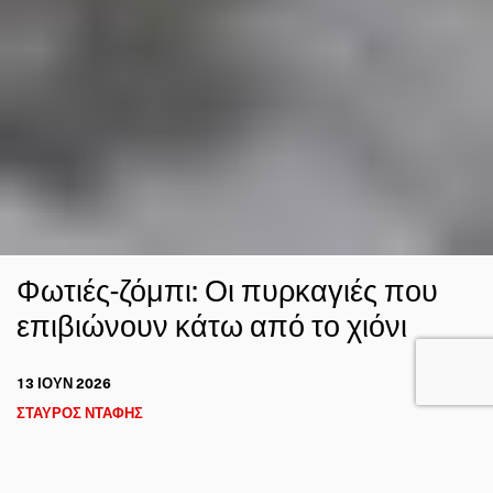
Φωτιές-ζόμπι: Οι πυρκαγιές που
επιβιώνουν κάτω από το χιόνι
13 ΙΟΥΝ 2026
ΣΤΑΥΡΟΣ ΝΤΑΦΗΣ
Η ΓΗ ΑΠΟ ΤΟ ΔΙΑΣΤΗΜΑ
ΚΛΙΜΑ
FACEBOOK
TWITTER
EMAIL