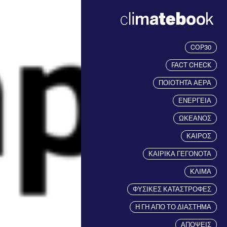
COP30
FACT CHECK
ΠΟΙΟΤΗΤΑ ΑΕΡΑ
ΕΝΕΡΓΕΙΑ
ΩΚΕΑΝΟΣ
ΚΑΙΡΟΣ
ΚΑΙΡΙΚΑ ΓΕΓΟΝΟΤΑ
ΚΛΙΜΑ
ΦΥΣΙΚΕΣ ΚΑΤΑΣΤΡΟΦΕΣ
Η ΓΗ ΑΠΟ ΤΟ ΔΙΑΣΤΗΜΑ
ΑΠΟΨΕΙΣ