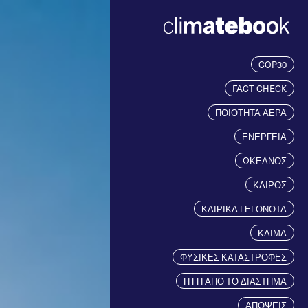
COP30
FACT CHECK
ΠΟΙΟΤΗΤΑ ΑΕΡΑ
ΕΝΕΡΓΕΙΑ
ΩΚΕΑΝΟΣ
ΚΑΙΡΟΣ
ΚΑΙΡΙΚΑ ΓΕΓΟΝΟΤΑ
ΚΛΙΜΑ
ΦΥΣΙΚΕΣ ΚΑΤΑΣΤΡΟΦΕΣ
Η ΓΗ ΑΠΟ ΤΟ ΔΙΑΣΤΗΜΑ
ΑΠΟΨΕΙΣ