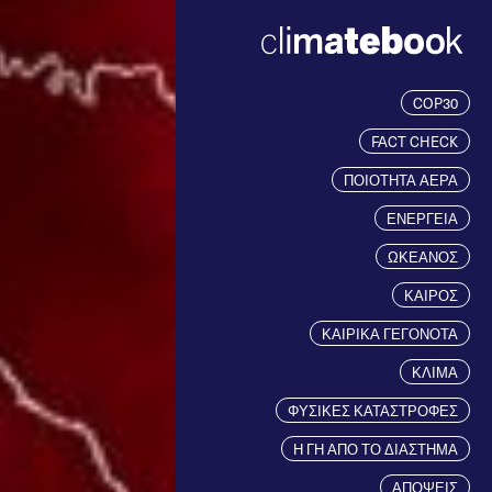
COP30
FACT CHECK
ΠΟΙΟΤΗΤΑ ΑΕΡΑ
ΕΝΕΡΓΕΙΑ
ΩΚΕΑΝΟΣ
ΚΑΙΡΟΣ
ΚΑΙΡΙΚΑ ΓΕΓΟΝΟΤΑ
ΚΛΙΜΑ
ΦΥΣΙΚΕΣ ΚΑΤΑΣΤΡΟΦΕΣ
Η ΓΗ ΑΠΟ ΤΟ ΔΙΑΣΤΗΜΑ
ΑΠΟΨΕΙΣ