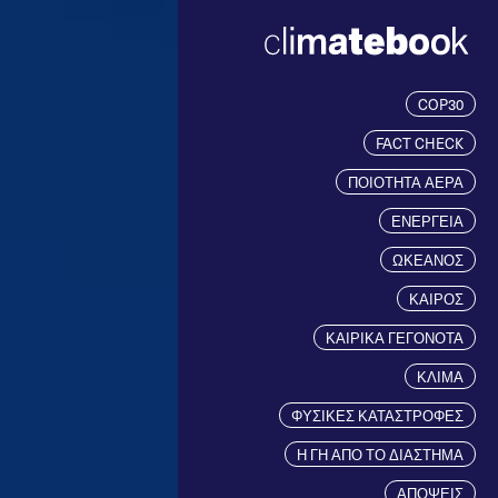
COP30
FACT CHECK
ΠΟΙΟΤΗΤΑ ΑΕΡΑ
ΕΝΕΡΓΕΙΑ
ΩΚΕΑΝΟΣ
ΚΑΙΡΟΣ
ΚΑΙΡΙΚΑ ΓΕΓΟΝΟΤΑ
ΚΛΙΜΑ
ΦΥΣΙΚΕΣ ΚΑΤΑΣΤΡΟΦΕΣ
Η ΓΗ ΑΠΟ ΤΟ ΔΙΑΣΤΗΜΑ
ΑΠΟΨΕΙΣ