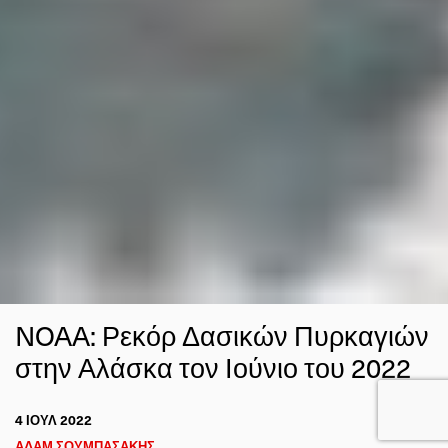
NOAA: Ρεκόρ Δασικών Πυρκαγιών
στην Αλάσκα τον Ιούνιο του 2022
4 ΙΟΥΛ 2022
ΑΔΑΜ ΣΟΥΜΠΑΣΑΚΗΣ