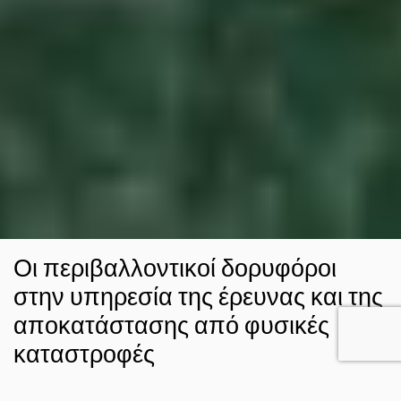
Οι περιβαλλοντικοί δορυφόροι
στην υπηρεσία της έρευνας και της
αποκατάστασης από φυσικές
καταστροφές
24 ΔΕΚ 2021