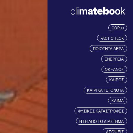
COP30
FACT CHECK
ΠΟΙΟΤΗΤΑ ΑΕΡΑ
ΕΝΕΡΓΕΙΑ
ΩΚΕΑΝΟΣ
ΚΑΙΡΟΣ
ΚΑΙΡΙΚΑ ΓΕΓΟΝΟΤΑ
ΚΛΙΜΑ
ΦΥΣΙΚΕΣ ΚΑΤΑΣΤΡΟΦΕΣ
Η ΓΗ ΑΠΟ ΤΟ ΔΙΑΣΤΗΜΑ
ΑΠΟΨΕΙΣ