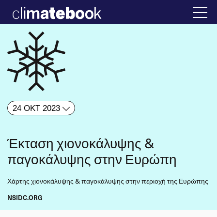
24 ΟΚΤ 2023
Έκταση χιονοκάλυψης &
παγοκάλυψης στην Ευρώπη
Χάρτης χιονοκάλυψης & παγοκάλυψης στην περιοχή της Ευρώπης
NSIDC.ORG