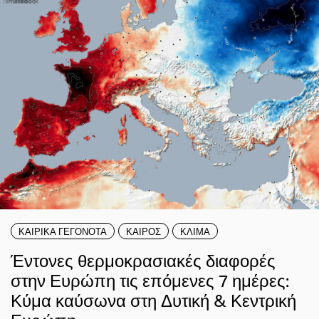
ΚΑΙΡΙΚΑ ΓΕΓΟΝΟΤΑ
ΚΑΙΡΟΣ
ΚΛΙΜΑ
Έντονες θερμοκρασιακές διαφορές
στην Ευρώπη τις επόμενες 7 ημέρες:
Κύμα καύσωνα στη Δυτική & Κεντρική