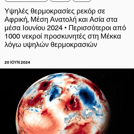
Υψηλές θερμοκρασίες ρεκόρ σε
Αφρική, Μέση Ανατολή και Ασία στα
μέσα Ιουνίου 2024 • Περισσότεροι από
1000 νεκροί προσκυνητές στη Μέκκα
λόγω υψηλών θερμοκρασιών
20 ΙΟΥΝ 2024