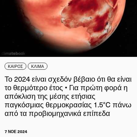
ΚΑΙΡΟΣ
ΚΛΙΜΑ
Το 2024 είναι σχεδόν βέβαιο ότι θα είναι
το θερμότερο έτος • Για πρώτη φορά η
απόκλιση της μέσης ετήσιας
παγκόσμιας θερμοκρασίας 1.5°C πάνω
από τα προβιομηχανικά επίπεδα
7 ΝΟΕ 2024