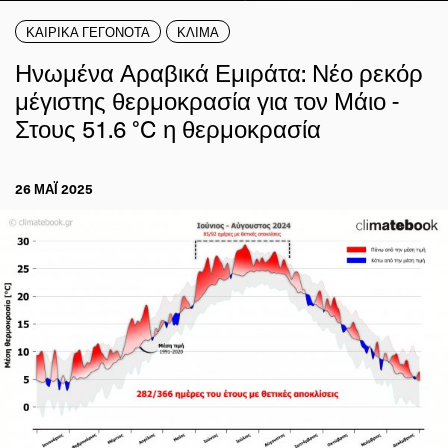
ΚΑΙΡΙΚΑ ΓΕΓΟΝΟΤΑ
ΚΛΙΜΑ
Ηνωμένα Αραβικά Εμιράτα: Νέο ρεκόρ
μέγιστης θερμοκρασία για τον Μάιο -
Στους 51.6 °C η θερμοκρασία
26 ΜΑΪ́ 2025