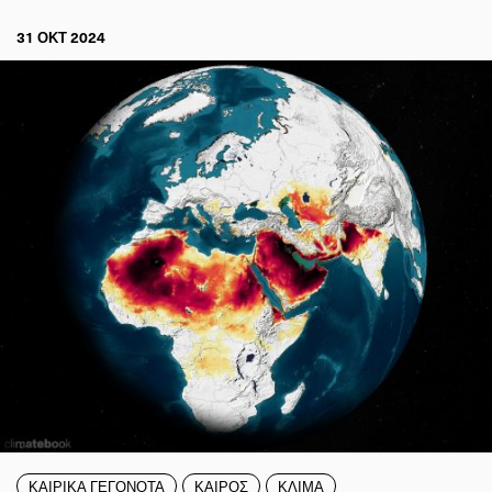
31 ΟΚΤ 2024
ΚΑΙΡΙΚΑ ΓΕΓΟΝΟΤΑ
ΚΑΙΡΟΣ
ΚΛΙΜΑ