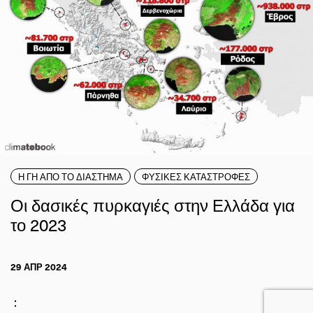
Η ΓΗ ΑΠΟ ΤΟ ΔΙΑΣΤΗΜΑ
ΦΥΣΙΚΕΣ ΚΑΤΑΣΤΡΟΦΕΣ
Οι δασικές πυρκαγιές στην Ελλάδα για
το 2023
29 ΑΠΡ 2024
: