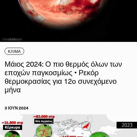
ΚΛΙΜΑ
Μάιος 2024: Ο πιο θερμός όλων των
εποχών παγκοσμίως • Ρεκόρ
θερμοκρασίας για 12o συνεχόμενο
μήνα
3 ΙΟΥΝ 2024