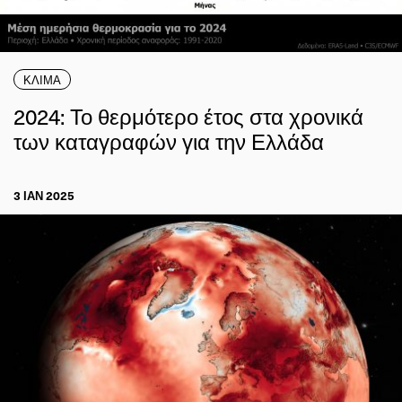
ΚΛΙΜΑ
2024: Το θερμότερο έτος στα χρονικά
των καταγραφών για την Ελλάδα
3 ΙΑΝ 2025