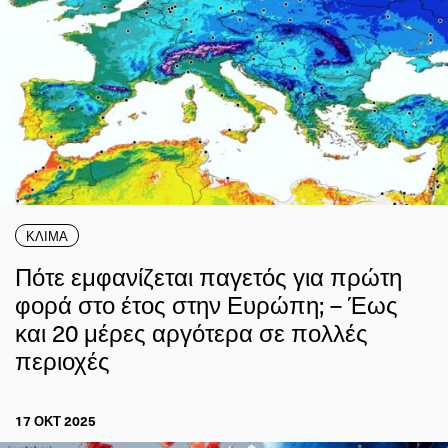
ΚΛΙΜΑ
Πότε εμφανίζεται παγετός για πρώτη
φορά στο έτος στην Ευρώπη; – Έως
και 20 μέρες αργότερα σε πολλές
περιοχές
17 ΟΚΤ 2025