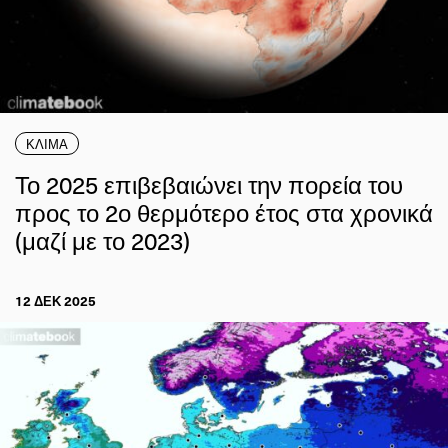
ΚΛΙΜΑ
Το 2025 επιβεβαιώνει την πορεία του
προς το 2ο θερμότερο έτος στα χρονικά
(μαζί με το 2023)
12 ΔΕΚ 2025