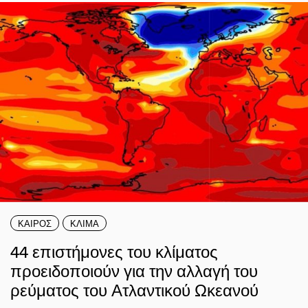
ΚΑΙΡΟΣ
ΚΛΙΜΑ
44 επιστήμονες του κλίματος
προειδοποιούν για την αλλαγή του
ρεύματος του Ατλαντικού Ωκεανού