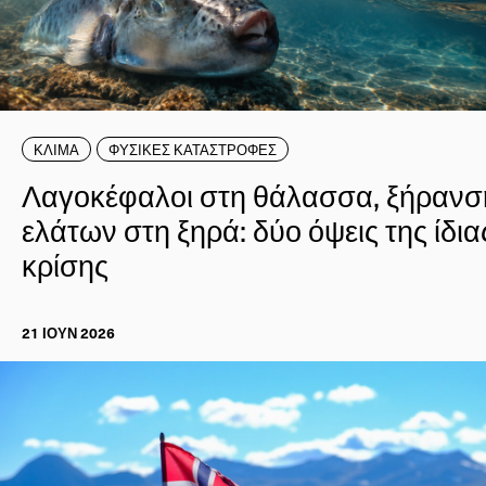
ΚΛΙΜΑ
ΦΥΣΙΚΕΣ ΚΑΤΑΣΤΡΟΦΕΣ
Λαγοκέφαλοι στη θάλασσα, ξήρανσ
ελάτων στη ξηρά: δύο όψεις της ίδια
κρίσης
21 ΙΟΥΝ 2026