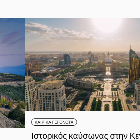
ΚΑΙΡΙΚΑ ΓΕΓΟΝΟΤΑ
Ιστορικός καύσωνας στην Κε