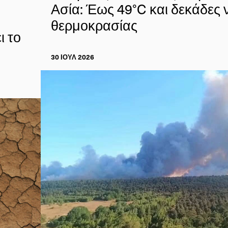
Ασία: Έως 49°C και δεκάδες 
θερμοκρασίας
ι το
30 ΙΟΥΛ 2026