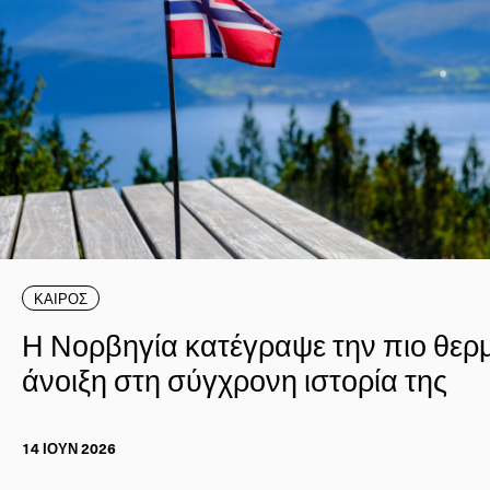
ΚΑΙΡΟΣ
Η Νορβηγία κατέγραψε την πιο θερ
άνοιξη στη σύγχρονη ιστορία της
14 ΙΟΥΝ 2026