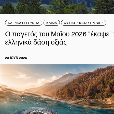
ΚΑΙΡΙΚΑ ΓΕΓΟΝΟΤΑ
ΚΛΙΜΑ
ΦΥΣΙΚΕΣ ΚΑΤΑΣΤΡΟΦΕΣ
Ο παγετός του Μαΐου 2026 "έκαψε" 
ελληνικά δάση οξιάς
23 ΙΟΥΝ 2026