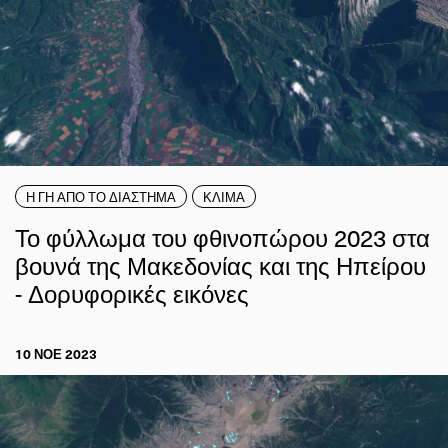
Η ΓΗ ΑΠΟ ΤΟ ΔΙΑΣΤΗΜΑ
ΚΛΙΜΑ
Το φύλλωμα του φθινοπώρου 2023 στα
βουνά της Μακεδονίας και της Ηπείρου
- Δορυφορικές εικόνες
10 ΝΟΕ 2023