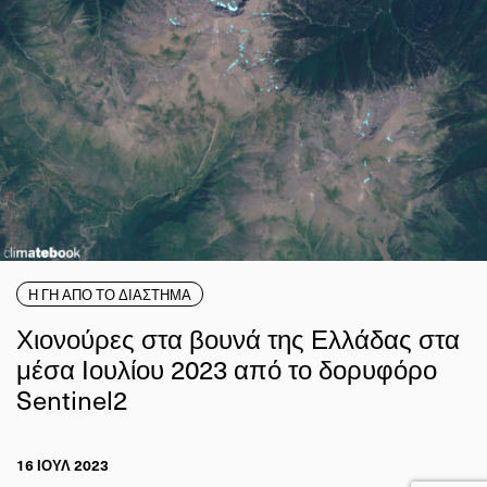
Η ΓΗ ΑΠΟ ΤΟ ΔΙΑΣΤΗΜΑ
Χιονούρες στα βουνά της Ελλάδας στα
μέσα Ιουλίου 2023 από το δορυφόρο
Sentinel2
16 ΙΟΥΛ 2023