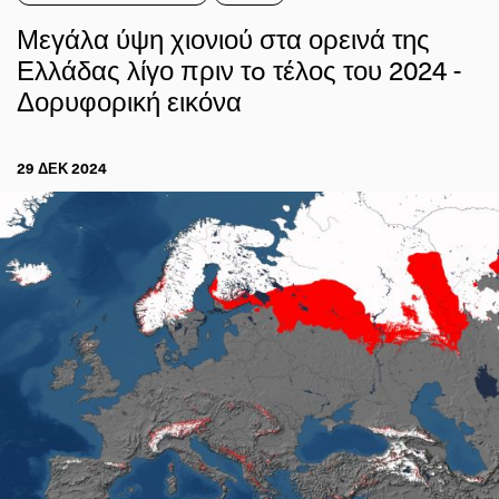
Μεγάλα ύψη χιονιού στα ορεινά της
Ελλάδας λίγο πριν τo τέλος του 2024 -
Δορυφορική εικόνα
29 ΔΕΚ 2024