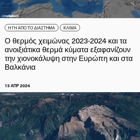
Η ΓΗ ΑΠΟ ΤΟ ΔΙΑΣΤΗΜΑ
ΚΛΙΜΑ
Ο θερμός χειμώνας 2023-2024 και τα
ανοιξιάτικα θερμά κύματα εξαφανίζουν
την χιονοκάλυψη στην Ευρώπη και στα
Βαλκάνια
13 ΑΠΡ 2024