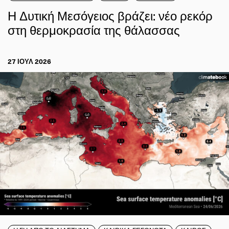
Η Δυτική Μεσόγειος βράζει: νέο ρεκόρ
στη θερμοκρασία της θάλασσας
27 ΙΟΥΛ 2026