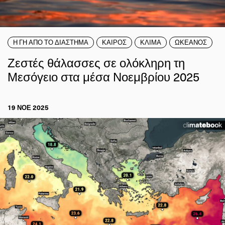
Η ΓΗ ΑΠΟ ΤΟ ΔΙΑΣΤΗΜΑ
ΚΑΙΡΟΣ
ΚΛΙΜΑ
ΩΚΕΑΝΟΣ
Ζεστές θάλασσες σε ολόκληρη τη
Μεσόγειο στα μέσα Νοεμβρίου 2025
19 ΝΟΕ 2025