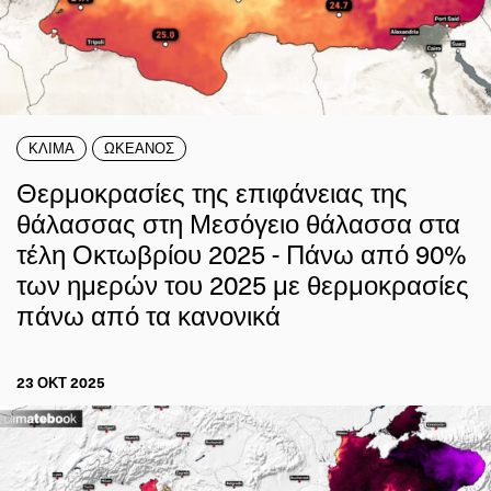
ΚΛΙΜΑ
ΩΚΕΑΝΟΣ
Θερμοκρασίες της επιφάνειας της
θάλασσας στη Μεσόγειο θάλασσα στα
τέλη Οκτωβρίου 2025 - Πάνω από 90%
των ημερών του 2025 με θερμοκρασίες
πάνω από τα κανονικά
23 ΟΚΤ 2025