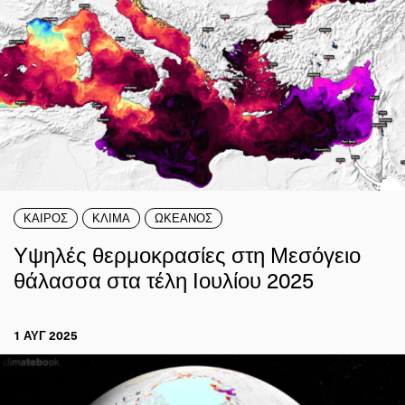
ΚΑΙΡΟΣ
ΚΛΙΜΑ
ΩΚΕΑΝΟΣ
Υψηλές θερμοκρασίες στη Μεσόγειο
θάλασσα στα τέλη Ιουλίου 2025
1 ΑΥΓ 2025