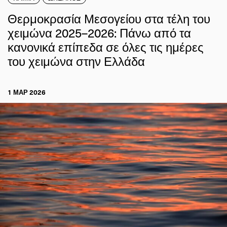
Θερμοκρασία Μεσογείου στα τέλη του
χειμώνα 2025–2026: Πάνω από τα
κανονικά επίπεδα σε όλες τις ημέρες
του χειμώνα στην Ελλάδα
1 ΜΑΡ 2026