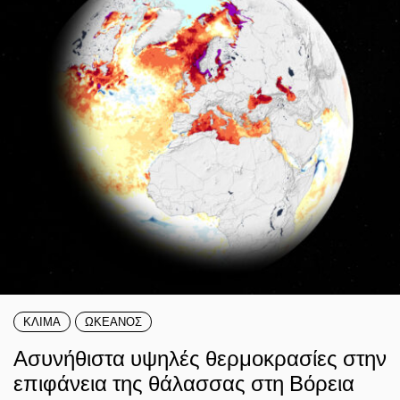
ΚΛΙΜΑ
ΩΚΕΑΝΟΣ
Ασυνήθιστα υψηλές θερμοκρασίες στην
επιφάνεια της θάλασσας στη Βόρεια