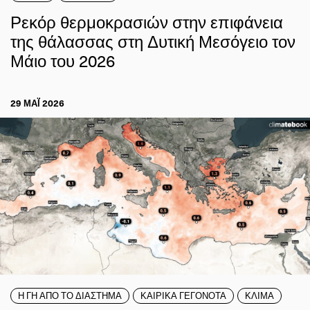
Ρεκόρ θερμοκρασιών στην επιφάνεια
της θάλασσας στη Δυτική Μεσόγειο τον
Μάιο του 2026
29 ΜΑΪ́ 2026
Η ΓΗ ΑΠΟ ΤΟ ΔΙΑΣΤΗΜΑ
ΚΑΙΡΙΚΑ ΓΕΓΟΝΟΤΑ
ΚΛΙΜΑ