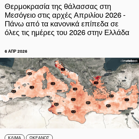
Θερμοκρασία της θάλασσας στη
Μεσόγειο στις αρχές Απριλίου 2026 -
Πάνω από τα κανονικά επίπεδα σε
όλες τις ημέρες του 2026 στην Ελλάδα
6 ΑΠΡ 2026
ΚΛΙΜΑ
ΩΚΕΑΝΟΣ