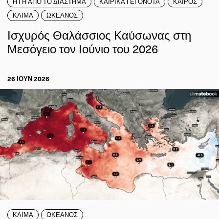
Η ΓΗ ΑΠΟ ΤΟ ΔΙΑΣΤΗΜΑ
ΚΑΙΡΙΚΑ ΓΕΓΟΝΟΤΑ
ΚΑΙΡΟΣ
ΚΛΙΜΑ
ΩΚΕΑΝΟΣ
Ισχυρός Θαλάσσιος Καύσωνας στη
Μεσόγειο τον Ιούνιο του 2026
26 ΙΟΥΝ 2026
ΚΛΙΜΑ
ΩΚΕΑΝΟΣ