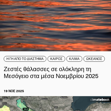
Η ΓΗ ΑΠΟ ΤΟ ΔΙΑΣΤΗΜΑ
ΚΑΙΡΟΣ
ΚΛΙΜΑ
ΩΚΕΑΝΟΣ
Ζεστές θάλασσες σε ολόκληρη τη
Μεσόγειο στα μέσα Νοεμβρίου 2025
19 ΝΟΕ 2025