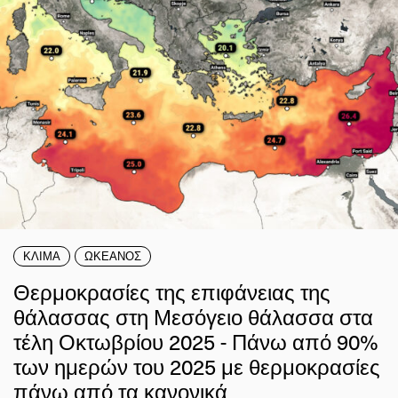
ΚΛΙΜΑ
ΩΚΕΑΝΟΣ
Θερμοκρασίες της επιφάνειας της
θάλασσας στη Μεσόγειο θάλασσα στα
τέλη Οκτωβρίου 2025 - Πάνω από 90%
των ημερών του 2025 με θερμοκρασίες
πάνω από τα κανονικά