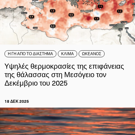
Η ΓΗ ΑΠΟ ΤΟ ΔΙΑΣΤΗΜΑ
ΚΛΙΜΑ
ΩΚΕΑΝΟΣ
Yψηλές θερμοκρασίες της επιφάνειας
της θάλασσας στη Μεσόγειο τον
Δεκέμβριο του 2025
18 ΔΕΚ 2025