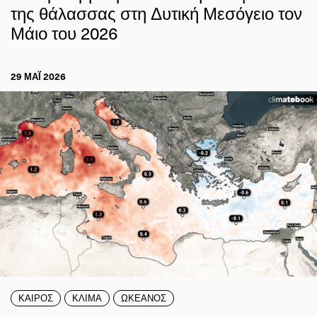
της θάλασσας στη Δυτική Μεσόγειο τον
Μάιο του 2026
29 ΜΑΪ́ 2026
ΚΑΙΡΟΣ
ΚΛΙΜΑ
ΩΚΕΑΝΟΣ