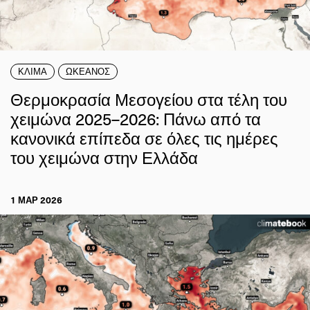
ΚΛΙΜΑ
ΩΚΕΑΝΟΣ
Θερμοκρασία Μεσογείου στα τέλη του
χειμώνα 2025–2026: Πάνω από τα
κανονικά επίπεδα σε όλες τις ημέρες
του χειμώνα στην Ελλάδα
1 ΜΑΡ 2026