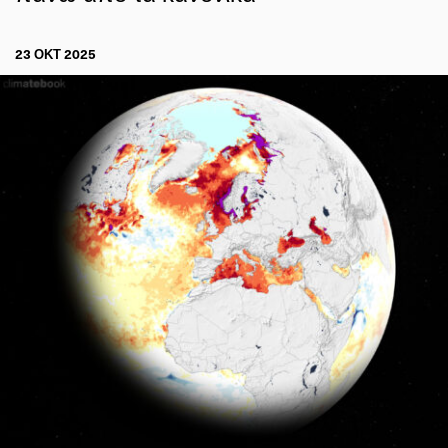
23 ΟΚΤ 2025