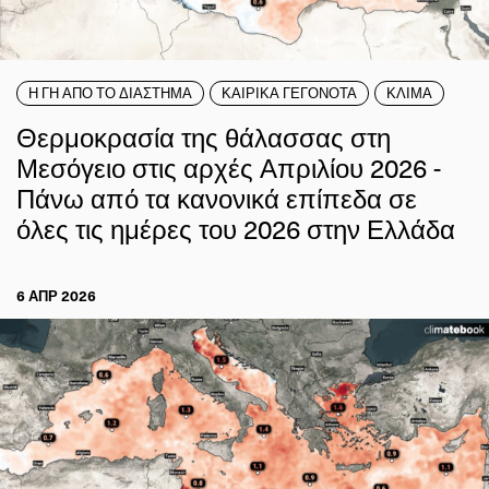
Η ΓΗ ΑΠΟ ΤΟ ΔΙΑΣΤΗΜΑ
ΚΑΙΡΙΚΑ ΓΕΓΟΝΟΤΑ
ΚΛΙΜΑ
Θερμοκρασία της θάλασσας στη
Μεσόγειο στις αρχές Απριλίου 2026 -
Πάνω από τα κανονικά επίπεδα σε
όλες τις ημέρες του 2026 στην Ελλάδα
6 ΑΠΡ 2026