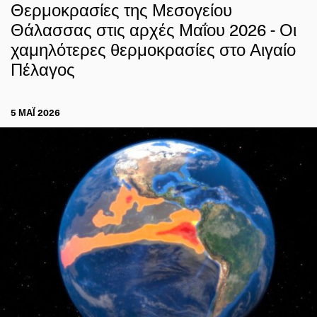
Θερμοκρασίες της Μεσογείου
Θάλασσας στις αρχές Μαΐου 2026 - Οι
χαμηλότερες θερμοκρασίες στο Αιγαίο
Πέλαγος
5 ΜΑΪ́ 2026