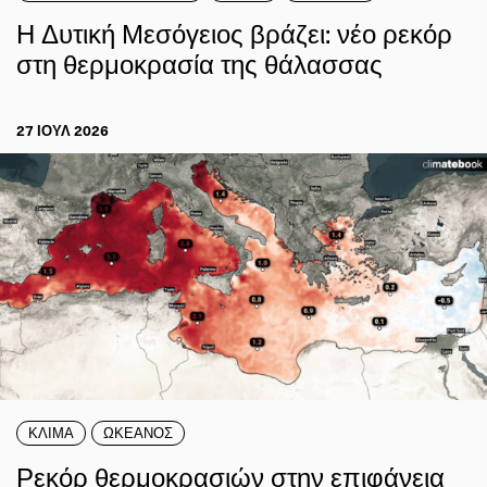
Η Δυτική Μεσόγειος βράζει: νέο ρεκόρ
στη θερμοκρασία της θάλασσας
27 ΙΟΥΛ 2026
ΚΛΙΜΑ
ΩΚΕΑΝΟΣ
Ρεκόρ θερμοκρασιών στην επιφάνεια