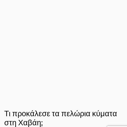
Τι προκάλεσε τα πελώρια κύματα
στη Χαβάη;