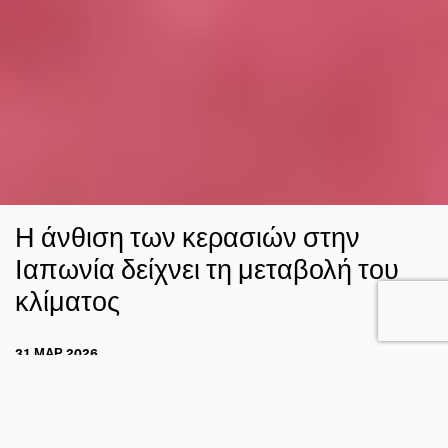
Η άνθιση των κερασιών στην
Ιαπωνία δείχνει τη μεταβολή του
κλίματος
31 ΜΑΡ 2026
ΓΙΩΡΓΟΣ ΚΥΡΟΣ
ΚΛΙΜΑ
FACEBOOK
TWITTER
EMAIL