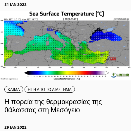
31 ΙΑΝ 2022
ΚΛΙΜΑ
Η ΓΗ ΑΠΟ ΤΟ ΔΙΑΣΤΗΜΑ
Η πορεία της θερμοκρασίας της
θάλασσας στη Μεσόγειο
29 ΙΑΝ 2022