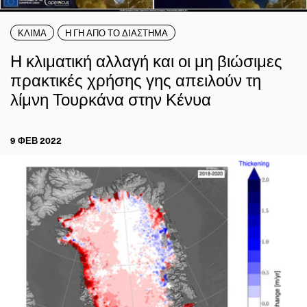
ΚΛΙΜΑ
Η ΓΗ ΑΠΟ ΤΟ ΔΙΑΣΤΗΜΑ
Η κλιματική αλλαγή και οι μη βιώσιμες
πρακτικές χρήσης γης απειλούν τη
λίμνη Τουρκάνα στην Κένυα
9 ΦΕΒ 2022