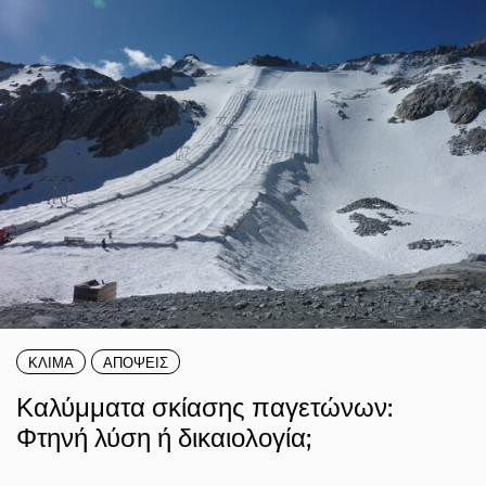
ΚΛΙΜΑ
ΑΠΟΨΕΙΣ
Καλύμματα σκίασης παγετώνων:
Φτηνή λύση ή δικαιολογία;