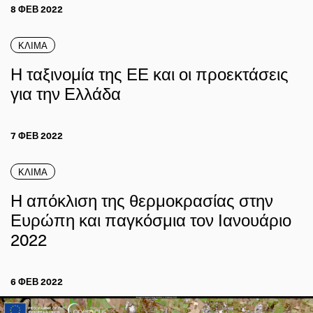
8 ΦΕΒ 2022
ΚΛΙΜΑ
Η ταξινομία της ΕΕ και οι προεκτάσεις
για την Ελλάδα
7 ΦΕΒ 2022
ΚΛΙΜΑ
Η απόκλιση της θερμοκρασίας στην
Ευρώπη και παγκόσμια τον Ιανουάριο
2022
6 ΦΕΒ 2022