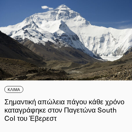
ΚΛΙΜΑ
Σημαντική απώλεια πάγου κάθε χρόνο
καταγράφηκε στον Παγετώνα South
Col του Έβερεστ