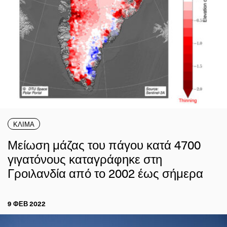
ΚΛΙΜΑ
Μείωση μάζας του πάγου κατά 4700
γιγατόνους καταγράφηκε στη
Γροιλανδία από το 2002 έως σήμερα
9 ΦΕΒ 2022