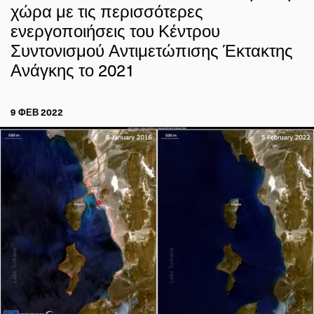
χώρα με τις περισσότερες
ενεργοποιήσεις του Κέντρου
Συντονισμού Αντιμετώπισης Έκτακτης
Ανάγκης το 2021
9 ΦΕΒ 2022