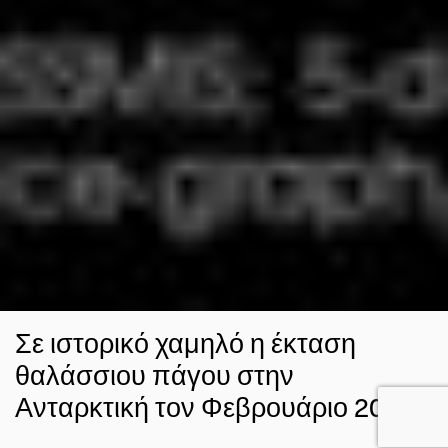
Σε ιστορικό χαμηλό η έκταση
θαλάσσιου πάγου στην
Ανταρκτική τον Φεβρουάριο 2022