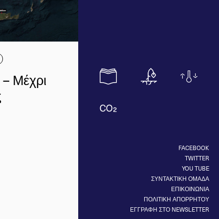
 – Μέχρι
ς
FACEBOOK
TWITTER
YOU TUBE
ΣΥΝΤΑΚΤΙΚΗ ΟΜΑΔΑ
ΕΠΙΚΟΙΝΩΝΙΑ
ΠΟΛΙΤΙΚΗ ΑΠΟΡΡΗΤΟΥ
ΕΓΓΡΑΦΗ ΣΤΟ NEWSLETTER