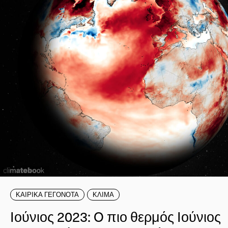
ΚΑΙΡΙΚΑ ΓΕΓΟΝΟΤΑ
ΚΛΙΜΑ
Ιούνιος 2023: O πιο θερμός Ιούνιος