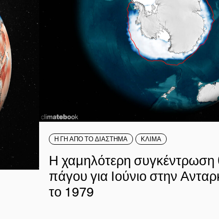
Η ΓΗ ΑΠΟ ΤΟ ΔΙΑΣΤΗΜΑ
ΚΛΙΜΑ
Η χαμηλότερη συγκέντρωση
πάγου για Ιούνιο στην Ανταρ
το 1979