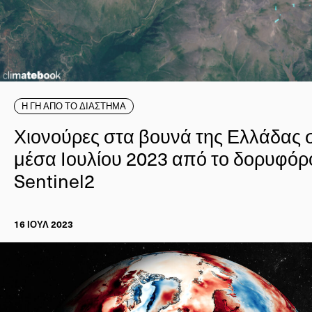
Η ΓΗ ΑΠΟ ΤΟ ΔΙΑΣΤΗΜΑ
Χιονούρες στα βουνά της Ελλάδας 
μέσα Ιουλίου 2023 από το δορυφόρ
Sentinel2
16 ΙΟΥΛ 2023