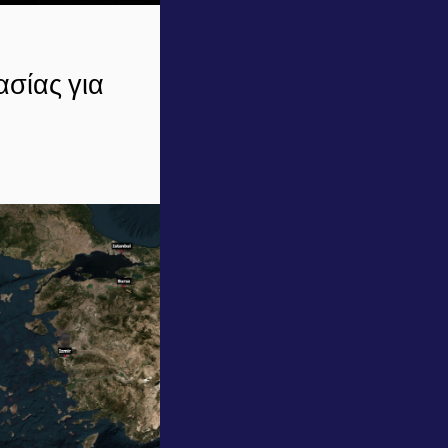
ασίας για