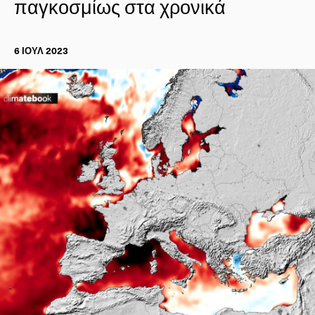
παγκοσμίως στα χρονικά
6 ΙΟΥΛ 2023