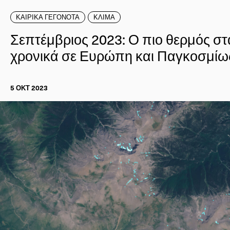
ΚΑΙΡΙΚΑ ΓΕΓΟΝΟΤΑ
ΚΛΙΜΑ
Σεπτέμβριος 2023: Ο πιο θερμός στ
χρονικά σε Ευρώπη και Παγκοσμίω
5 ΟΚΤ 2023