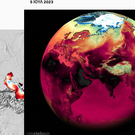
5 ΙΟΥΛ 2023