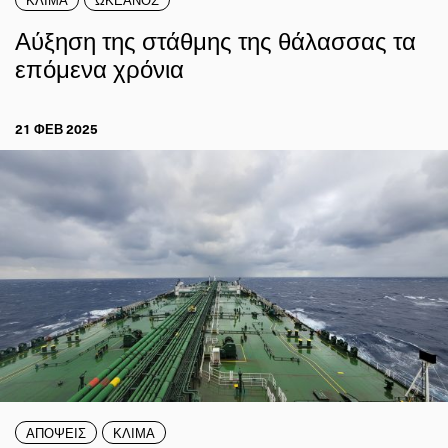
Αύξηση της στάθμης της θάλασσας τα
επόμενα χρόνια
21 ΦΕΒ 2025
ΑΠΟΨΕΙΣ
ΚΛΙΜΑ