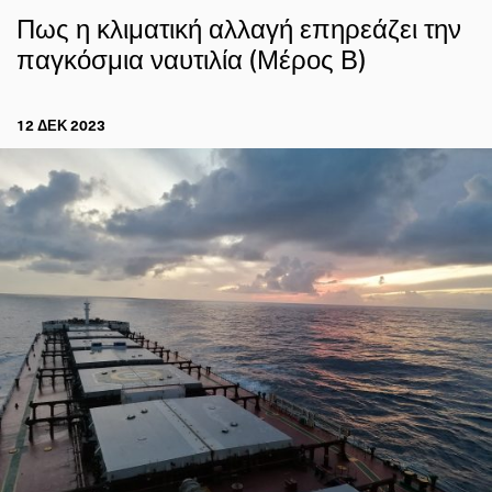
Πως η κλιματική αλλαγή επηρεάζει την
παγκόσμια ναυτιλία (Μέρος Β)
12 ΔΕΚ 2023