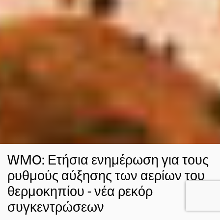
WMO: Ετήσια ενημέρωση για τους
ρυθμούς αύξησης των αερίων του
θερμοκηπίου - νέα ρεκόρ
συγκεντρώσεων