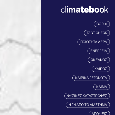
COP30
FACT CHECK
ΠΟΙΟΤΗΤΑ ΑΕΡΑ
ΕΝΕΡΓΕΙΑ
ΩΚΕΑΝΟΣ
ΚΑΙΡΟΣ
ΚΑΙΡΙΚΑ ΓΕΓΟΝΟΤΑ
ΚΛΙΜΑ
ΦΥΣΙΚΕΣ ΚΑΤΑΣΤΡΟΦΕΣ
Η ΓΗ ΑΠΟ ΤΟ ΔΙΑΣΤΗΜΑ
ΑΠΟΨΕΙΣ